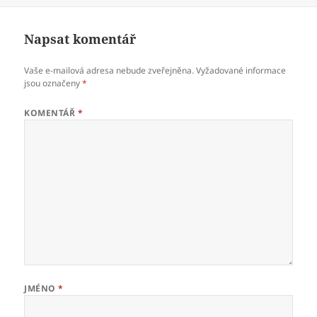
Napsat komentář
Vaše e-mailová adresa nebude zveřejněna.
Vyžadované informace
jsou označeny
*
KOMENTÁŘ
*
JMÉNO
*