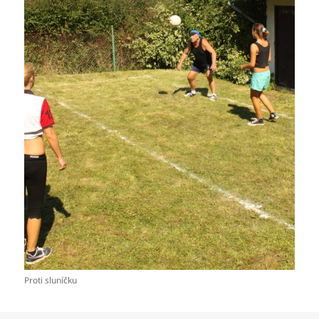
Proti sluníčku