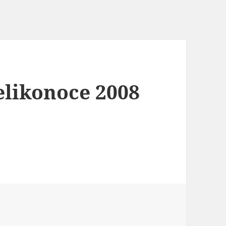
Velikonoce 2008