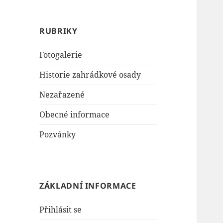
RUBRIKY
Fotogalerie
Historie zahrádkové osady
Nezařazené
Obecné informace
Pozvánky
ZÁKLADNÍ INFORMACE
Přihlásit se