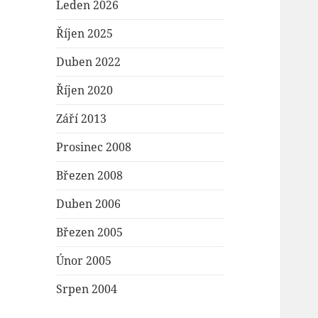
Leden 2026
Říjen 2025
Duben 2022
Říjen 2020
Září 2013
Prosinec 2008
Březen 2008
Duben 2006
Březen 2005
Únor 2005
Srpen 2004