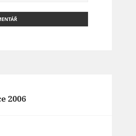
ce 2006