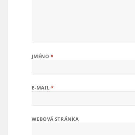
JMÉNO
*
E-MAIL
*
WEBOVÁ STRÁNKA