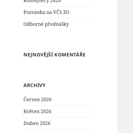
Kontejnery 2026
Pozvánka na VČS ZO
Odborné přednášky
NEJNOVĚJŠÍ KOMENTÁŘE
ARCHIVY
Červen 2026
Květen 2026
Duben 2026