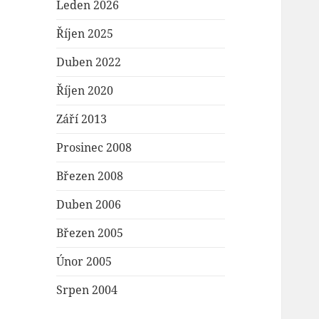
Leden 2026
Říjen 2025
Duben 2022
Říjen 2020
Září 2013
Prosinec 2008
Březen 2008
Duben 2006
Březen 2005
Únor 2005
Srpen 2004