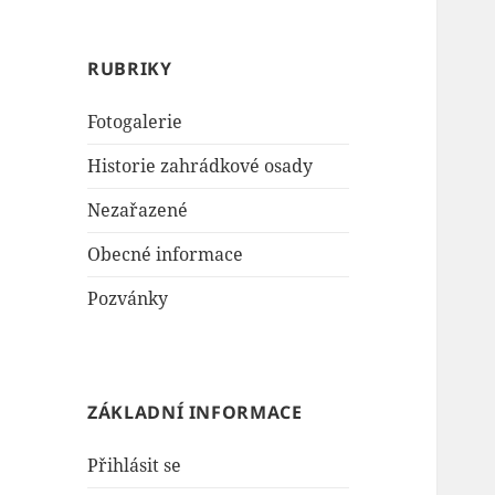
RUBRIKY
Fotogalerie
Historie zahrádkové osady
Nezařazené
Obecné informace
Pozvánky
ZÁKLADNÍ INFORMACE
Přihlásit se