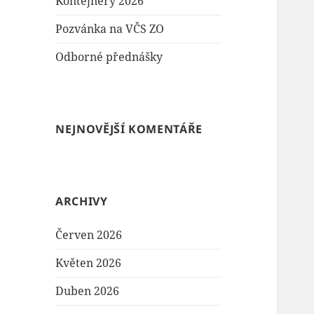
Kontejnery 2026
Pozvánka na VČS ZO
Odborné přednášky
NEJNOVĚJŠÍ KOMENTÁŘE
ARCHIVY
Červen 2026
Květen 2026
Duben 2026