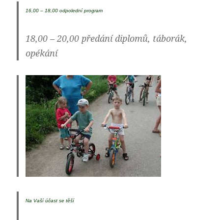
16,00 – 18,00 odpolední program
18,00 – 20,00 předání diplomů, táborák,
opékání
Na Vaší účast se těší